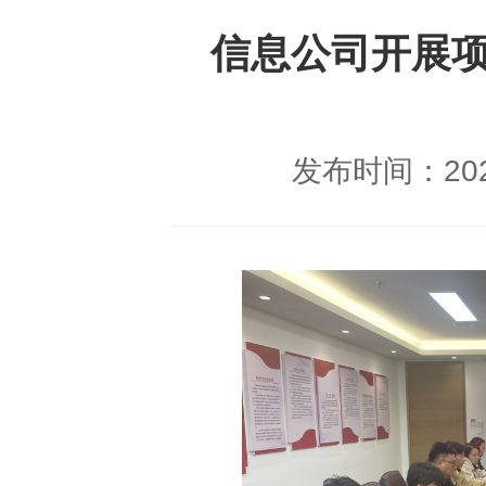
信息公司开展
发布时间：2024