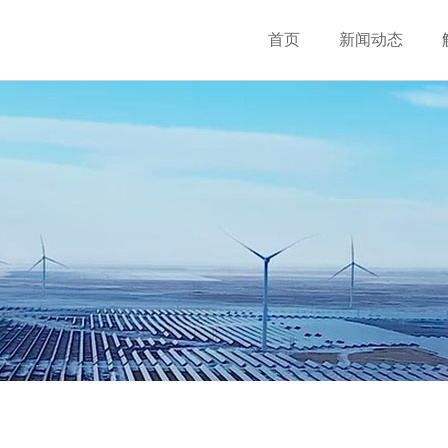
首页
新闻动态