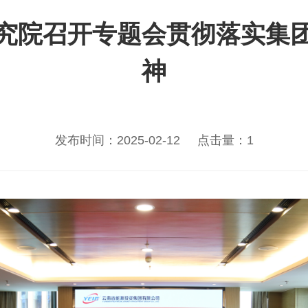
究院召开专题会贯彻落实集
神
发布时间：2025-02-12
点击量：1