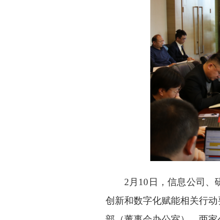
2月10日，信息公司
创新和数字化赋能相关行动
部（董事会办公室）、两家