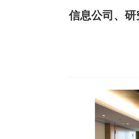
信息公司、研