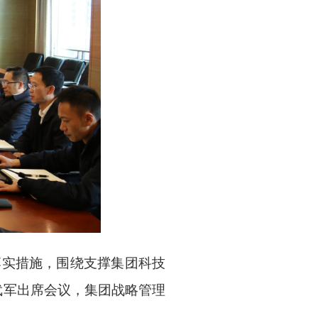
落实措施，围绕支撑集团科技
武军出席会议，集团战略管理