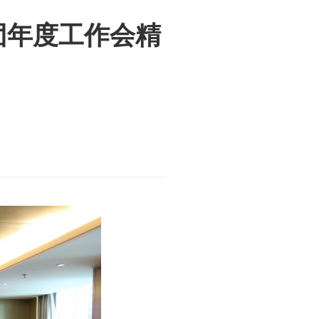
团年度工作会精