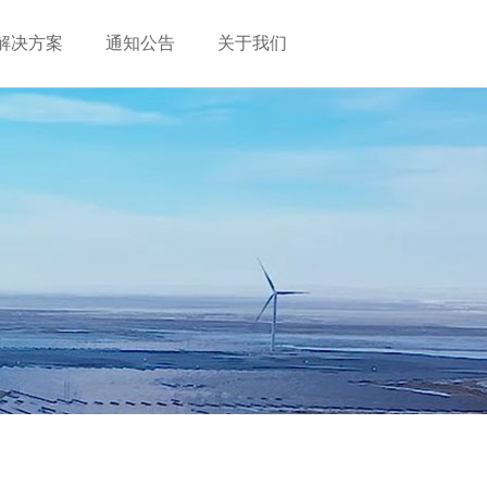
解决方案
通知公告
关于我们