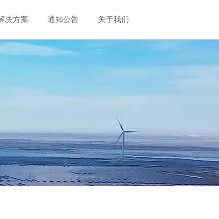
解决方案
通知公告
关于我们