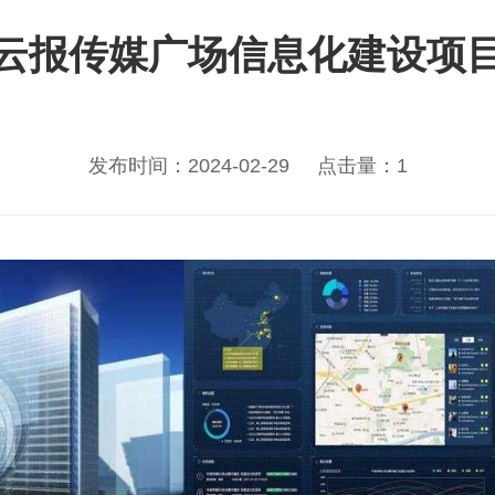
云报传媒广场信息化建设项
发布时间：2024-02-29
点击量：1