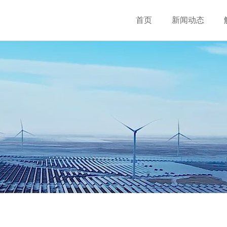
首页
新闻动态