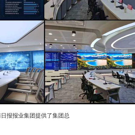
南日报报业集团提供了集团总