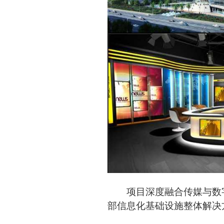
项目深度融合传媒与数
部信息化基础设施整体解决