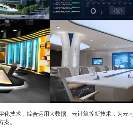
字化技术，综合运用大数据、云计算等新技术，为云
方案。